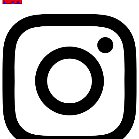
Instagram