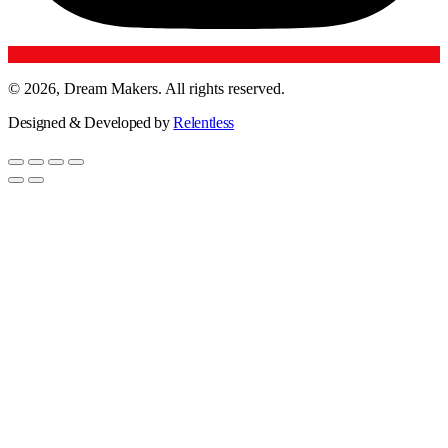
© 2026, Dream Makers. All rights reserved.
Designed & Developed by
Relentless