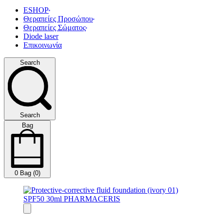
ESHOP
Θεραπείες Προσώπου
Θεραπείες Σώματος
Diode laser
Επικοινωνία
Search
Search
Bag
0
Bag (0)