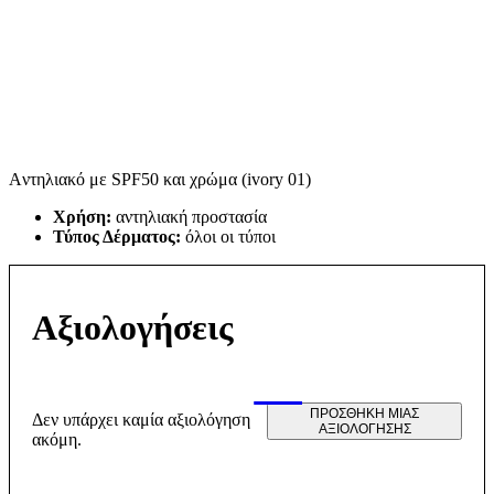
Aντηλιακό με SPF50 και χρώμα (ivory 01)
Χρήση:
αντηλιακή προστασία
Τύπος Δέρματος:
όλοι οι τύποι
Αξιολογήσεις
ΠΡΟΣΘΉΚΗ ΜΊΑΣ
Δεν υπάρχει καμία αξιολόγηση
ΑΞΙΟΛΌΓΗΣΗΣ
ακόμη.