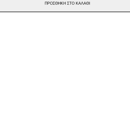
ΠΡΟΣΘΗΚΗ ΣΤΟ ΚΑΛΑΘΙ