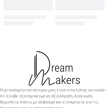
Η φιλοσοφία του κέντρου μας είναι ο πελάτης να νιώσει
ότι έλαβε εξατομικευμένη αξιολόγηση, διάγνωση,
θεραπεία πάντα με σεβασμό και ειλικρίνεια για τις
θεραπείες και τα αποτελέσματα.