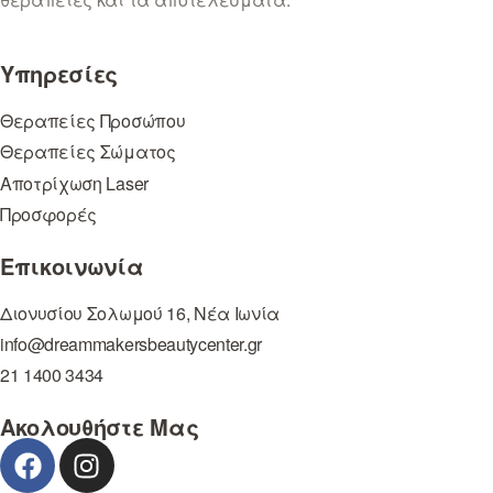
Υπηρεσίες
Θεραπείες Προσώπου
Θεραπείες Σώματος
Αποτρίχωση Laser
Προσφορές
Επικοινωνία
Διονυσίου Σολωμού 16, Νέα Ιωνία
info@dreammakersbeautycenter.gr
21 1400 3434
Ακολουθήστε Μας