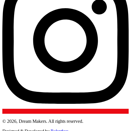
© 2026, Dream Makers. All rights reserved.