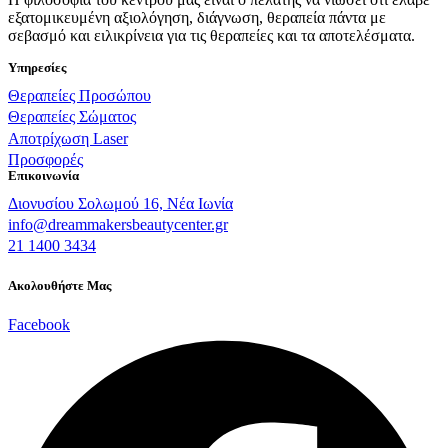
εξατομικευμένη αξιολόγηση, διάγνωση, θεραπεία πάντα με
σεβασμό και ειλικρίνεια για τις θεραπείες και τα αποτελέσματα.
Υπηρεσίες
Θεραπείες Προσώπου
Θεραπείες Σώματος
Αποτρίχωση Laser
Προσφορές
Επικοινωνία
Διονυσίου Σολωμού 16, Νέα Ιωνία
info@dreammakersbeautycenter.gr
21 1400 3434
Ακολουθήστε Μας
Facebook