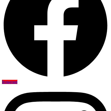
Instagram