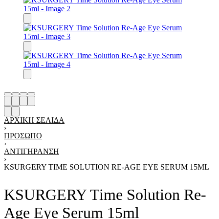
ΑΡΧΙΚΉ ΣΕΛΊΔΑ
›
ΠΡΟΣΩΠΟ
›
ΑΝΤΙΓΗΡΑΝΣΗ
›
KSURGERY TIME SOLUTION RE-AGE EYE SERUM 15ML
KSURGERY Time Solution Re-
Age Eye Serum 15ml