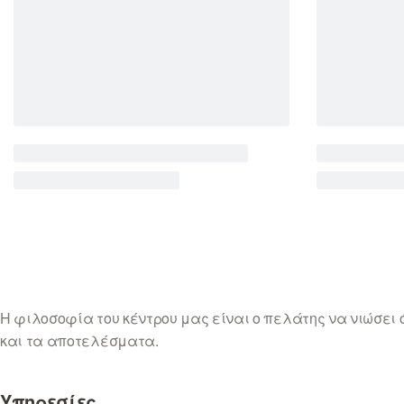
Η φιλοσοφία του κέντρου μας είναι ο πελάτης να νιώσει
και τα αποτελέσματα.
Υπηρεσίες