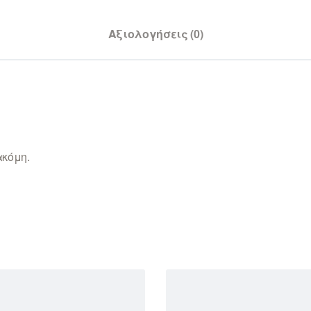
Αξιολογήσεις (0)
ακόμη.