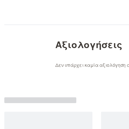
Αξιολογήσεις
Δεν υπάρχει καμία αξιολόγηση 