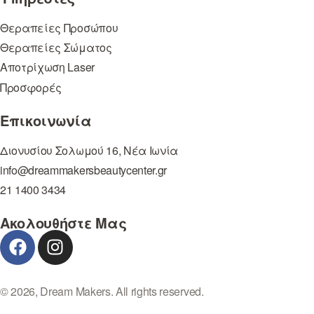
Θεραπείες Προσώπου
Θεραπείες Σώματος
Αποτρίχωση Laser
Προσφορές
Επικοινωνία
Διονυσίου Σολωμού 16, Νέα Ιωνία
info@dreammakersbeautycenter.gr
21 1400 3434
Ακολουθήστε Μας
© 2026, Dream Makers. All rights reserved.