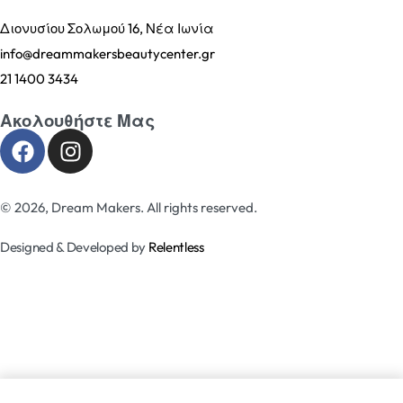
Διονυσίου Σολωμού 16, Νέα Ιωνία
info@dreammakersbeautycenter.gr
21 1400 3434
Ακολουθήστε Μας
© 2026, Dream Makers. All rights reserved.
Designed & Developed by
Relentless