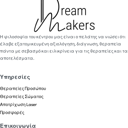
Η φιλοσοφία του κέντρου μας είναι ο πελάτης να νιώσει ότι
έλαβε εξατομικευμένη αξιολόγηση, διάγνωση, θεραπεία
πάντα με σεβασμό και ειλικρίνεια για τις θεραπείες και τα
αποτελέσματα.
Υπηρεσίες
Θεραπείες Προσώπου
Θεραπείες Σώματος
Αποτρίχωση Laser
Προσφορές
Επικοινωνία