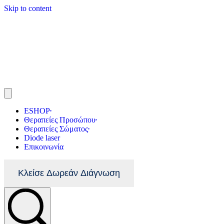
Skip to content
ESHOP
Θεραπείες Προσώπου
Θεραπείες Σώματος
Diode laser
Επικοινωνία
Κλείσε Δωρεάν Διάγνωση