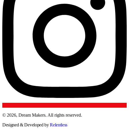
© 2026, Dream Makers. All rights reserved.
Designed & Developed by
Relentless