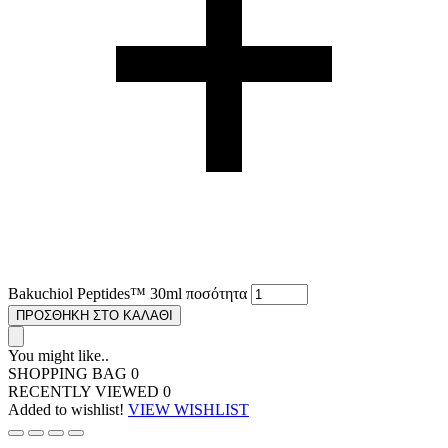
Bakuchiol Peptides™ 30ml ποσότητα
ΠΡΟΣΘΗΚΗ ΣΤΟ ΚΑΛΑΘΙ
You might like..
SHOPPING BAG
0
RECENTLY VIEWED
0
Added to wishlist!
VIEW WISHLIST