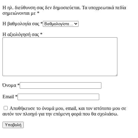
Η ηλ. διεύθυνση σας δεν δημοσιεύεται.
Τα υποχρεωτικά πεδία
σημειώνονται με
*
Η βαθμολογία σας
*
Η αξιολόγησή σας
*
Όνομα
*
Email
*
Αποθήκευσε το όνομά μου, email, και τον ιστότοπο μου σε
αυτόν τον πλοηγό για την επόμενη φορά που θα σχολιάσω.
Υποβολή