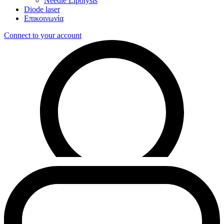
Needle Lipolysis
Diode laser
Επικοινωνία
Connect to your account