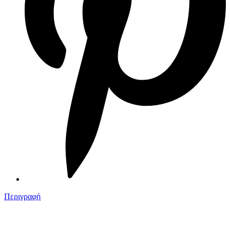
Περιγραφή