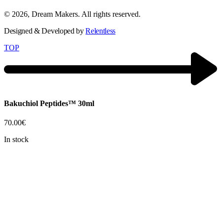
© 2026, Dream Makers. All rights reserved.
Designed & Developed by
Relentless
TOP
Bakuchiol Peptides™ 30ml
70.00
€
In stock