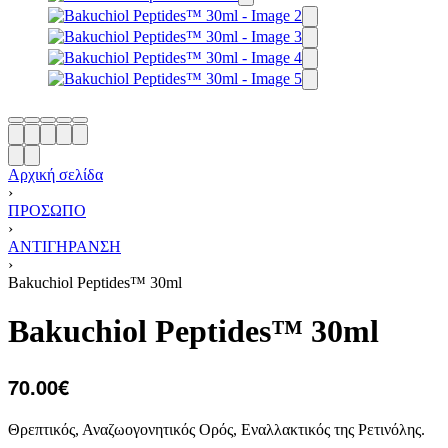
Αρχική σελίδα
›
ΠΡΟΣΩΠΟ
›
ΑΝΤΙΓΗΡΑΝΣΗ
›
Bakuchiol Peptides™ 30ml
Bakuchiol Peptides™ 30ml
70.00
€
Θρεπτικός, Αναζωογονητικός Ορός, Εναλλακτικός της Ρετινόλης.