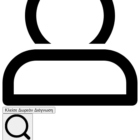
Κλείσε Δωρεάν Διάγνωση