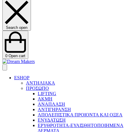
Search open
0
Open cart
ESHOP
ΑΝΤΗΛΙΑΚΑ
ΠΡΟΣΩΠΟ
LIFTING
ΑΚΜΗ
ΑΝΑΠΛΑΣΗ
ΑΝΤΙΓΗΡΑΝΣΗ
ΑΠΟΛΕΠΙΣΤΙΚΑ ΠΡΟΙΟΝΤΑ ΚΑΙ ΟΞΕΑ
ΕΝΥΔΑΤΩΣΗ
ΕΡΥΘΡΟΤΗΤΑ-ΕΥΑΙΣΘΗΤΟΠΟΙΗΜΕΝΑ
ΔΕΡΜΑΤΑ