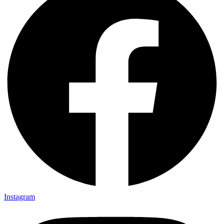
Instagram