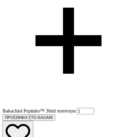
Bakuchiol Peptides™ 30ml ποσότητα
ΠΡΟΣΘΗΚΗ ΣΤΟ ΚΑΛΑΘΙ