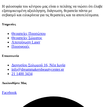
Η φιλοσοφία του κέντρου μας είναι ο πελάτης να νιώσει ότι έλαβε
εξατομικευμένη αξιολόγηση, διάγνωση, θεραπεία πάντα με
σεβασμό και ειλικρίνεια για τις θεραπείες και τα αποτελέσματα.
Υπηρεσίες
Θεραπείες Προσώπου
Θεραπείες Σώματος
Αποτρίχωση Laser
Προσφορές
Επικοινωνία
Διονυσίου Σολωμού 16, Νέα Ιωνία
info@dreammakersbeautycenter.gr
21 1400 3434
Ακολουθήστε Μας
Facebook