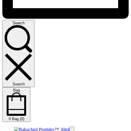
Search
Search
Bag
0
Bag (0)