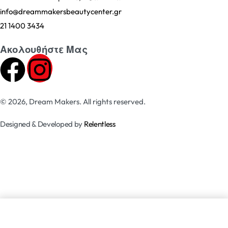
info@dreammakersbeautycenter.gr
21 1400 3434
Ακολουθήστε Μας
© 2026, Dream Makers. All rights reserved.
Designed & Developed by
Relentless
ΠΡΟΣΘΗΚΗ ΣΤΟ ΚΑΛΑΘΙ